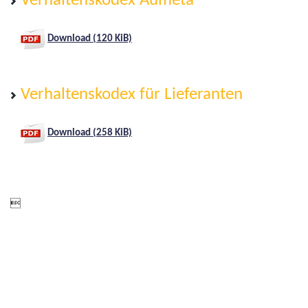
Verhaltenskodex Aumeta
Download (120 KiB)
Verhaltenskodex für Lieferanten
Download (258 KiB)
