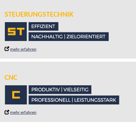
STEUERUNGSTECHNIK
mehr erfahren
CNC
mehr erfahren