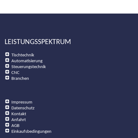
LEISTUNGSSPEKTRUM
Tischtechnik
Automatisierung
Steuerungstechnik
CNC
Branchen
Impressum
Datenschutz
Kontakt
Anfahrt
AGB
Einkaufsbedingungen