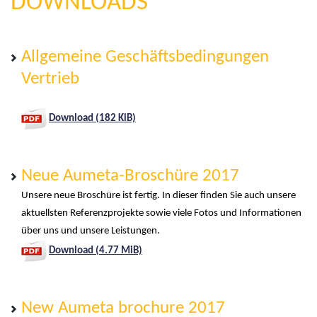
DOWNLOADS
Allgemeine Geschäftsbedingungen
Vertrieb
Download (182 KiB)
Neue Aumeta-Broschüre 2017
Unsere neue Broschüre ist fertig. In dieser finden Sie auch unsere
aktuellsten Referenzprojekte sowie viele Fotos und Informationen
über uns und unsere Leistungen.
Download (4.77 MiB)
New Aumeta brochure 2017