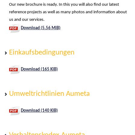
Our new brochure is ready. In this you will also find our latest
reference projects as well as many photos and information about
us and our services.
Download (5.56 MiB)
Einkaufsbedingungen
Download (165 KiB)
Umweltrichtlinien Aumeta
Download (140 KiB)