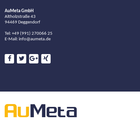
AuMeta GmbH
Altholzstraße 43
94469 Deggendorf
Tel: +49 (991) 270066 25
E-Mail:
info@aumeta.de