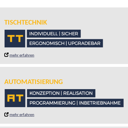
TISCHTECHNIK
mehr erfahren
AUTOMATISIERUNG
mehr erfahren